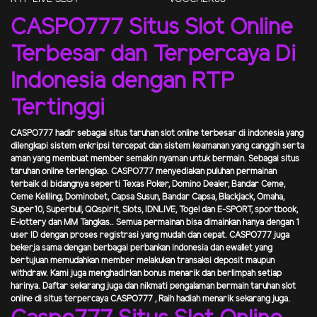
CASPO777 Situs Slot Online
Terbesar dan Terpercaya Di
Indonesia dengan RTP
Tertinggi
CASPO777
hadir sebagai situs taruhan slot online terbesar di indonesia yang
dilengkapi sistem enkripsi tercepat dan sistem keamanan yang canggih serta
aman yang membuat member semakin nyaman untuk bermain. Sebagai situs
taruhan online terlengkap.
CASPO777
menyediakan puluhan permainan
terbaik di bidangnya seperti Texas Poker, Domino Dealer, Bandar Ceme,
Ceme Keliling, Dominobet, Capsa Susun, Bandar Capsa, Blackjack, Omaha,
Super10, Superbull, QQspirit, Slots, IDNLIVE, Togel dan E-SPORT, sportbook,
E-lottery dan MM Tangkas.. Semua permainan bisa dimainkan hanya dengan 1
user ID dengan proses registrasi yang mudah dan cepat.
CASPO777
juga
bekerja sama dengan berbagai perbankan indonesia dan ewallet yang
bertujuan memudahkan member melakukan transaksi deposit maupun
withdraw. Kami juga menghadirkan bonus menarik dan berlimpah setiap
harinya. Daftar sekarang juga dan nikmati pengalaman bermain taruhan slot
online di situs terpercaya
CASPO777
,
Raih hadiah menarik sekarang juga.