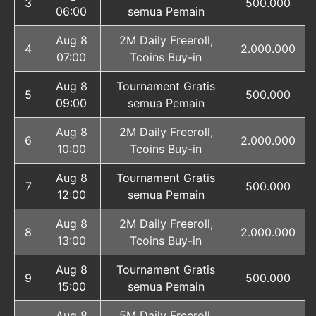
3
500.000
06:00
semua Pemain
Aug 8
2M Daily Freeroll,
4
2.000.000
07:00
Tcoins Buy-in
Aug 8
Tournament Gratis
5
500.000
09:00
semua Pemain
Aug 8
2M Daily Freeroll,
6
2.000.000
10:00
Tcoins Buy-in
Aug 8
Tournament Gratis
7
500.000
12:00
semua Pemain
Aug 8
2M Daily Freeroll,
8
2.000.000
13:00
Tcoins Buy-in
Aug 8
Tournament Gratis
9
500.000
15:00
semua Pemain
Aug 8
5M Daily Freeroll,