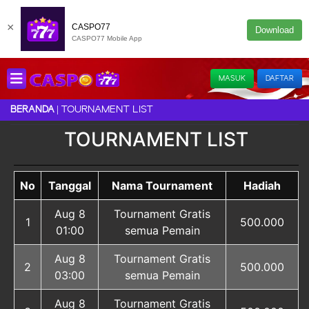
×
CASPO77
Download
CASPO77 Mobile App
MASUK
DAFTAR
TOURNAMENT LIST
BERANDA
TOURNAMENT LIST
No
Tanggal
Nama Tournament
Hadiah
Aug 8
Tournament Gratis
1
500.000
01:00
semua Pemain
Aug 8
Tournament Gratis
2
500.000
03:00
semua Pemain
Aug 8
Tournament Gratis