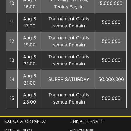
10
5.000.000
16:00
Tcoins Buy-in
Aug 8
Tournament Gratis
11
500.000
17:00
semua Pemain
Aug 8
Tournament Gratis
12
500.000
19:00
semua Pemain
Aug 8
Tournament Gratis
13
500.000
21:00
semua Pemain
Aug 8
14
SUPER SATURDAY
50.000.000
21:00
Aug 8
Tournament Gratis
15
500.000
23:00
semua Pemain
KALKULATOR PARLAY
LINK ALTERNATIF
RTP LIVE SLOT
VOUCHER88