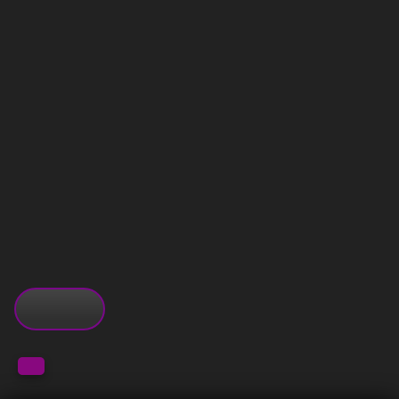
☰ MENU