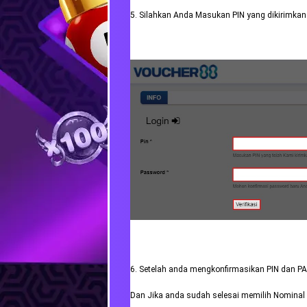
5. Silahkan Anda Masukan PIN yang dikirimkan
6. Setelah anda mengkonfirmasikan PIN dan P
Dan Jika anda sudah selesai memilih Nominal Vo