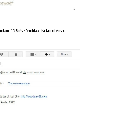
mkan PIN Untuk Verifikasi Ke Email Anda.