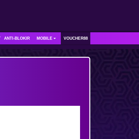
T
ANTI-BLOKIR
MOBILE
VOUCHER88