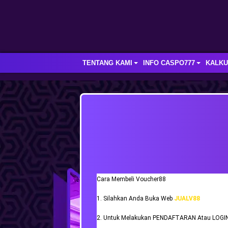
TENTANG KAMI
INFO CASPO777
KALKU
Cara Membeli Voucher88
1. Silahkan Anda Buka Web 
JUALV88
2. Untuk Melakukan PENDAFTARAN Atau LOGIN, 