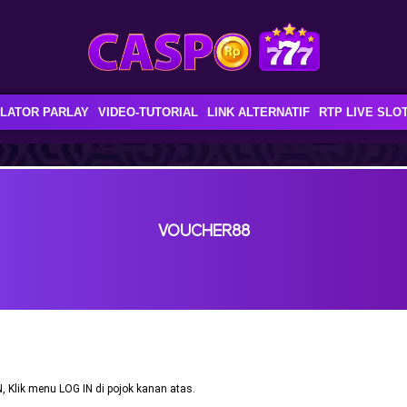
LATOR PARLAY
VIDEO-TUTORIAL
LINK ALTERNATIF
RTP LIVE SLO
VOUCHER88
Klik menu LOG IN di pojok kanan atas.