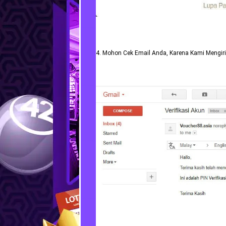
4. Mohon Cek Email Anda, Karena Kami Mengiri