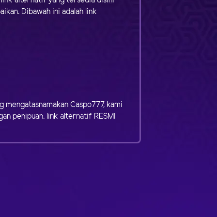
ink alternatif yang tersedia disini
aikan. Dibawah ini adalah link
 yang mengatasnamakan Caspo777, kami
an penipuan. link alternatif RESMI