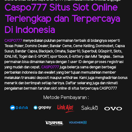
Caspo777 Situs Slot Online
Terlengkap dan Terpercaya
Di Indonesia
CASPO777
menyediakan puluhan permainan terbaik di bidangnya seperti
Texas Poker, Domino Dealer, Bandar Ceme, Ceme Keliling, Dominobet, Capsa
Susun, Bandar Capsa, Blackjack, Omaha, Super10, Superbull, QQspirit, Slots,
IDNLIVE, Togel dan E-SPORT, sportbook, E-lottery dan MM Tangkas.. Semua
permainan bisa dimainkan hanya dengan 1 user ID dengan proses registrasi
yang mudah dan cepat.
CASPO777
juga bekerja sama dengan berbagai
perbankan indonesia dan ewallet yang bertujuan memudahkan member
melakukan transaksi deposit maupun withdraw. Kami juga menghadirkan bonus
menarik dan berlimpah setiap harinya. Daftar sekarang juga dan nikmati
pengalaman bermain taruhan slot online di situs terpercaya
CASPO777
Metode Pembayaran :