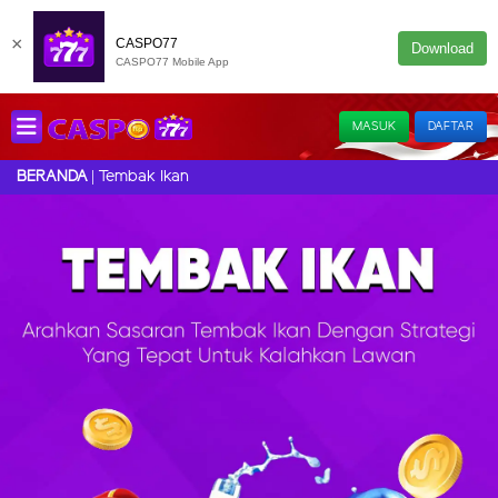
×
CASPO77
Download
CASPO77 Mobile App
MASUK
DAFTAR
Tembak Ikan
BERANDA